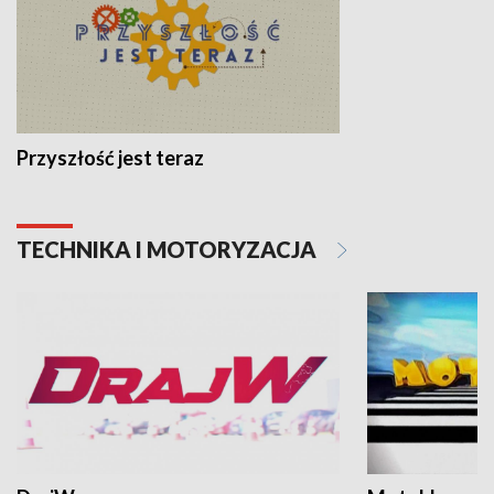
Przyszłość jest teraz
TECHNIKA I MOTORYZACJA