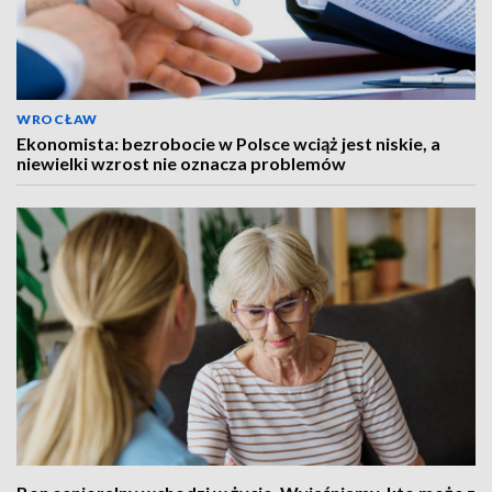
WROCŁAW
Ekonomista: bezrobocie w Polsce wciąż jest niskie, a
niewielki wzrost nie oznacza problemów