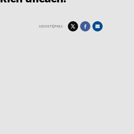
UDOSTĘPNIJ: