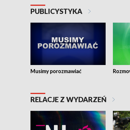
PUBLICYSTYKA
Musimy porozmawiać
Rozmo
RELACJE Z WYDARZEŃ