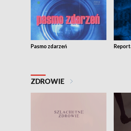
Pasmo zdarzeń
Report
ZDROWIE