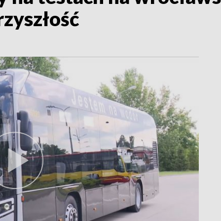
zyszłość