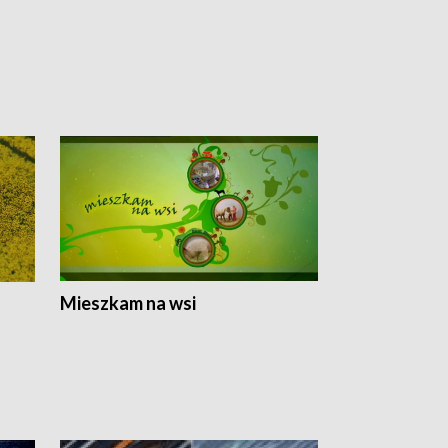
Mieszkam na wsi