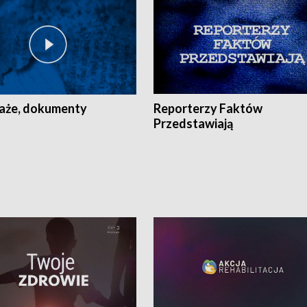
aże, dokumenty
Reporterzy Faktów
Przedstawiają