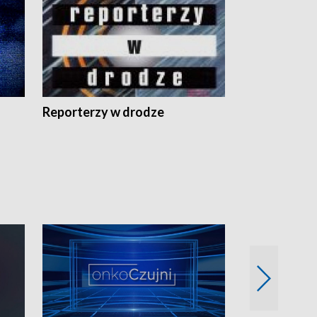
Reporterzy w drodze