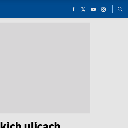
ich ulicach.