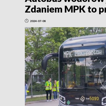
Zdaniem MPK to pr
2024-07-08