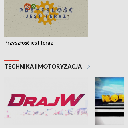
Przyszłość jest teraz
TECHNIKA I MOTORYZACJA