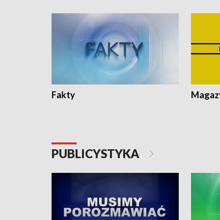
Fakty
Magazy
PUBLICYSTYKA