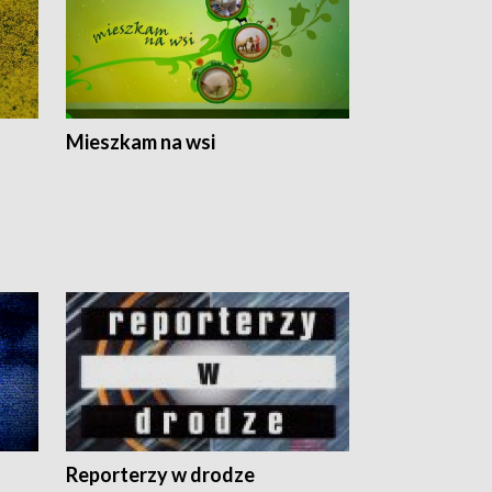
Mieszkam na wsi
Reporterzy w drodze