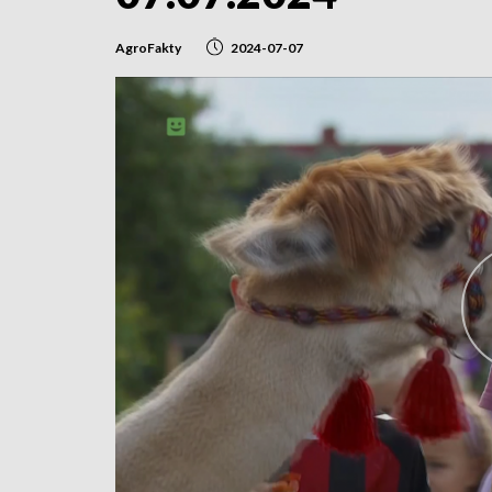
AgroFakty
2024-07-07