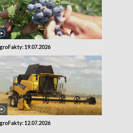
groFakty: 19.07.2026
groFakty: 12.07.2026