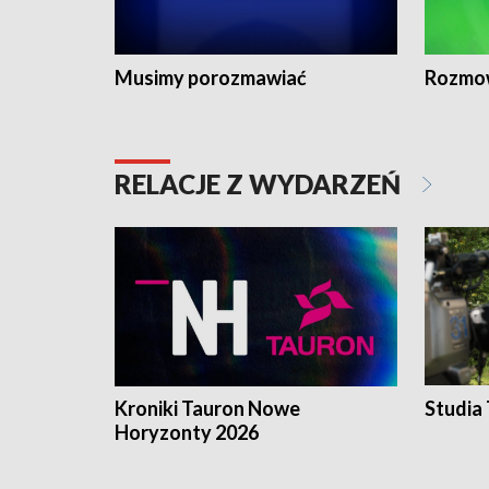
Musimy porozmawiać
Rozmo
RELACJE Z WYDARZEŃ
Kroniki Tauron Nowe
Studia
Horyzonty 2026