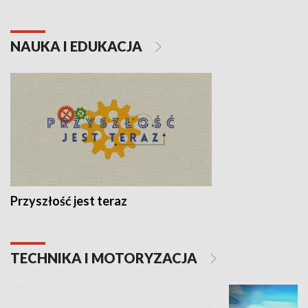
NAUKA I EDUKACJA
Przyszłość jest teraz
TECHNIKA I MOTORYZACJA