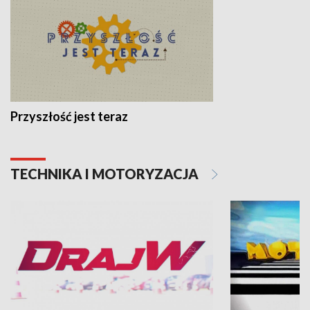
Przyszłość jest teraz
TECHNIKA I MOTORYZACJA