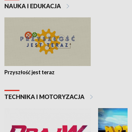
NAUKA I EDUKACJA
Przyszłość jest teraz
TECHNIKA I MOTORYZACJA