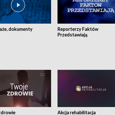
aże, dokumenty
Reporterzy Faktów
Przedstawiają
zdrowie
Akcja rehabilitacja