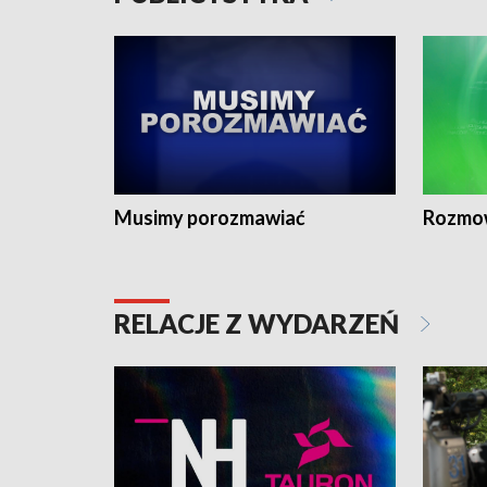
Musimy porozmawiać
Rozmo
RELACJE Z WYDARZEŃ