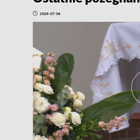
2024-07-04