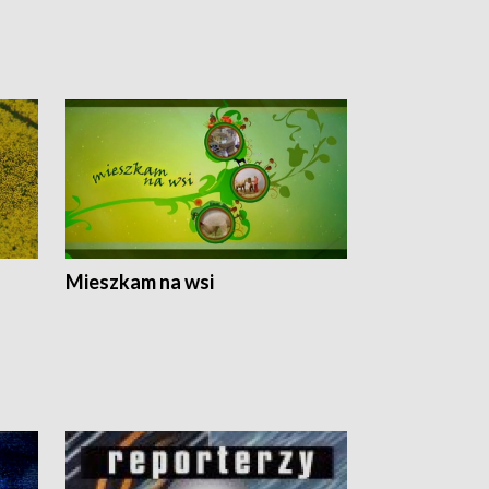
Mieszkam na wsi