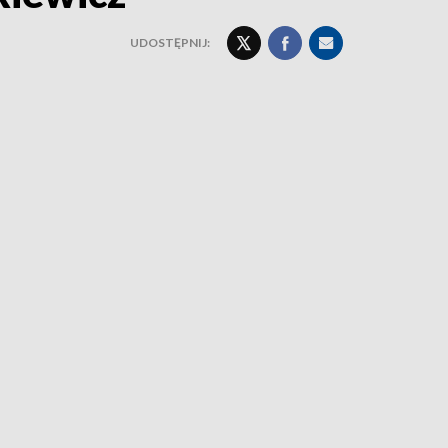
UDOSTĘPNIJ: