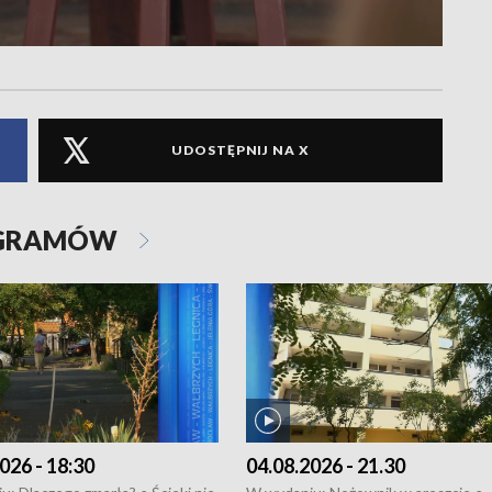
UDOSTĘPNIJ NA X
OGRAMÓW
026 - 18:30
04.08.2026 - 21.30