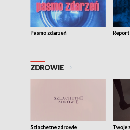
Pasmo zdarzeń
Report
ZDROWIE
Szlachetne zdrowie
Twoje 