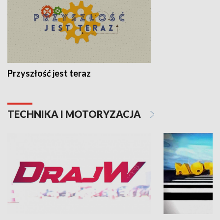
Przyszłość jest teraz
TECHNIKA I MOTORYZACJA