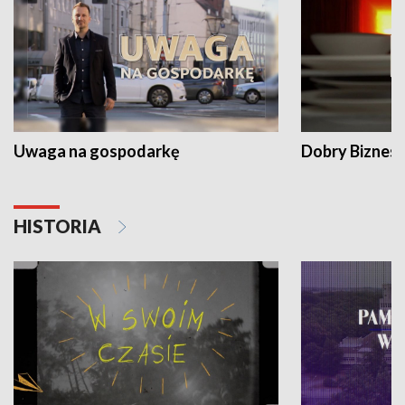
Uwaga na gospodarkę
Dobry Biznes
HISTORIA