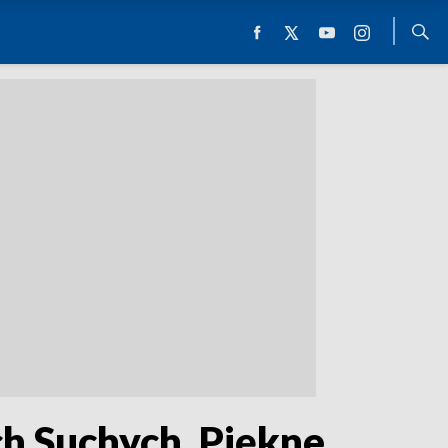
ch Suchych. Piękne