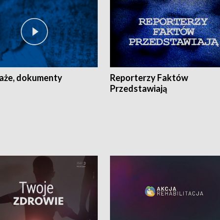
aże, dokumenty
Reporterzy Faktów
Przedstawiają