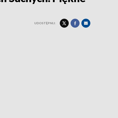
UDOSTĘPNIJ: