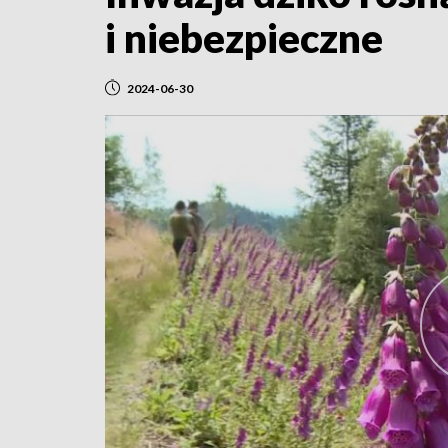
i niebezpieczne
2024-06-30