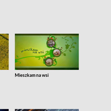
Mieszkam na wsi