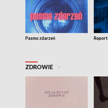
Pasmo zdarzeń
Report
ZDROWIE