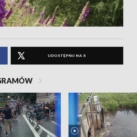
UDOSTĘPNIJ NA X
OGRAMÓW