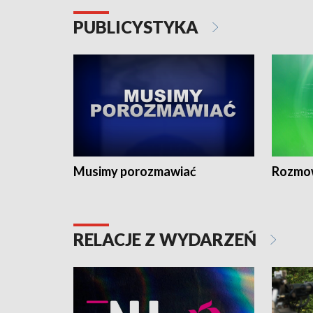
PUBLICYSTYKA
Musimy porozmawiać
Rozmo
RELACJE Z WYDARZEŃ