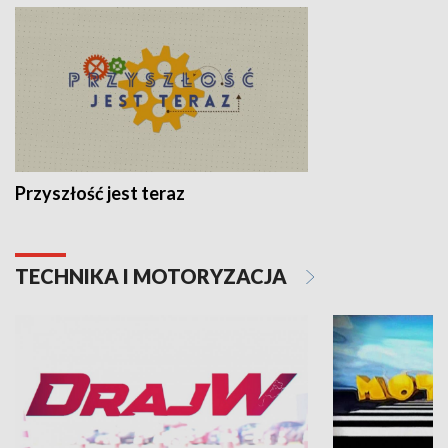
Przyszłość jest teraz
TECHNIKA I MOTORYZACJA