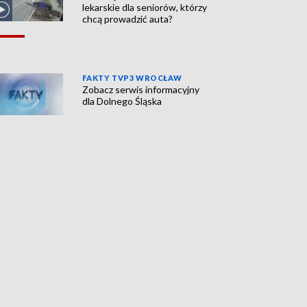
lekarskie dla seniorów, którzy
chcą prowadzić auta?
FAKTY TVP3 WROCŁAW
Zobacz serwis informacyjny
dla Dolnego Śląska