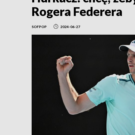
Rogera Federera
SOFPOP
2024-06-27