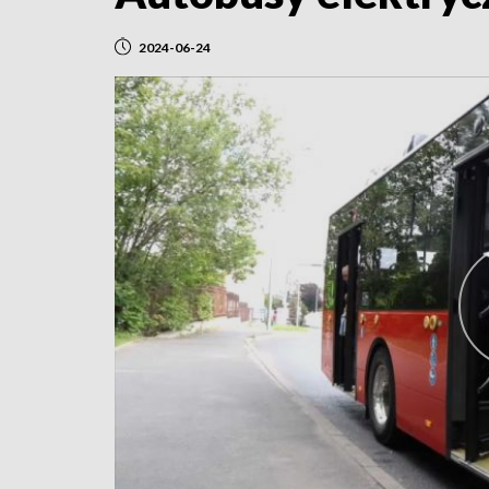
2024-06-24