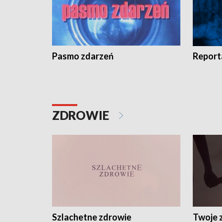
Pasmo zdarzeń
Report
ZDROWIE
Szlachetne zdrowie
Twoje 