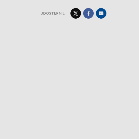
UDOSTĘPNIJ: