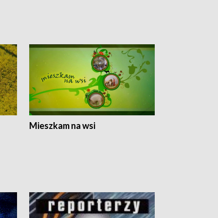
Mieszkam na wsi