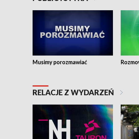
Musimy porozmawiać
Rozmo
RELACJE Z WYDARZEŃ