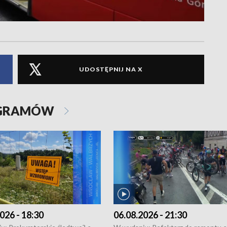
UDOSTĘPNIJ NA X
OGRAMÓW
026 - 18:30
06.08.2026 - 21:30