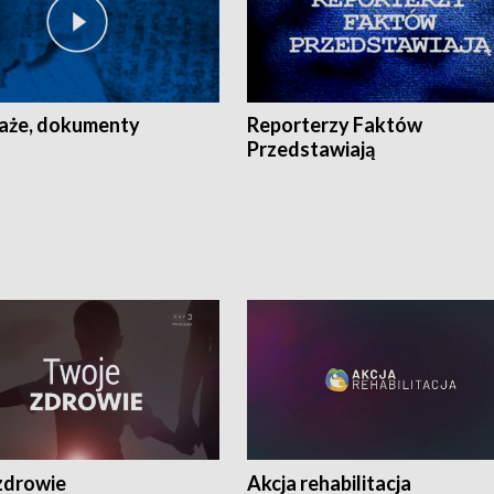
aże, dokumenty
Reporterzy Faktów
Przedstawiają
zdrowie
Akcja rehabilitacja