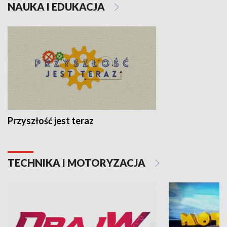
NAUKA I EDUKACJA
Przyszłość jest teraz
TECHNIKA I MOTORYZACJA