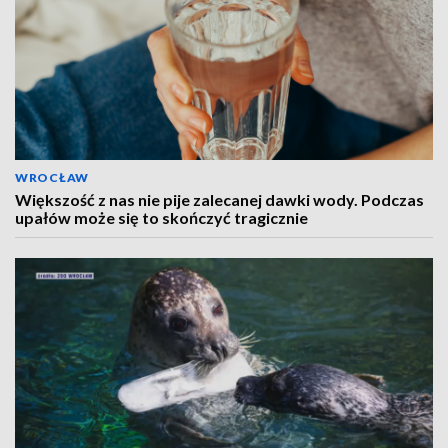
WROCŁAW
Większość z nas nie pije zalecanej dawki wody. Podczas
upałów może się to skończyć tragicznie