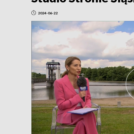
2024-06-22