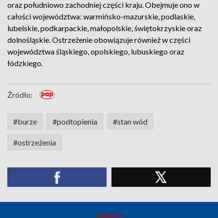
oraz południowo zachodniej części kraju. Obejmuje ono w
całości województwa: warmińsko-mazurskie, podlaskie,
lubelskie, podkarpackie, małopolskie, świętokrzyskie oraz
dolnośląskie. Ostrzeżenie obowiązuje również w części
województwa śląskiego, opolskiego, lubuskiego oraz
łódzkiego.
Źródło:
#burze
#podtopienia
#stan wód
#ostrzeżenia