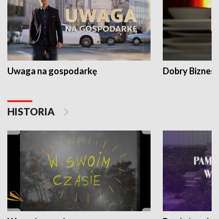
Uwaga na gospodarkę
Dobry Biznes
HISTORIA