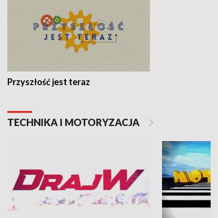
Przyszłość jest teraz
TECHNIKA I MOTORYZACJA