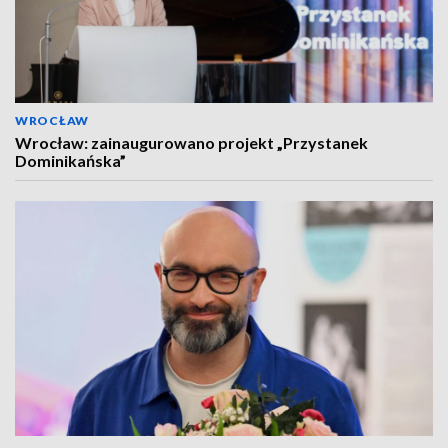
WROCŁAW
Wrocław: zainaugurowano projekt „Przystanek
Dominikańska”