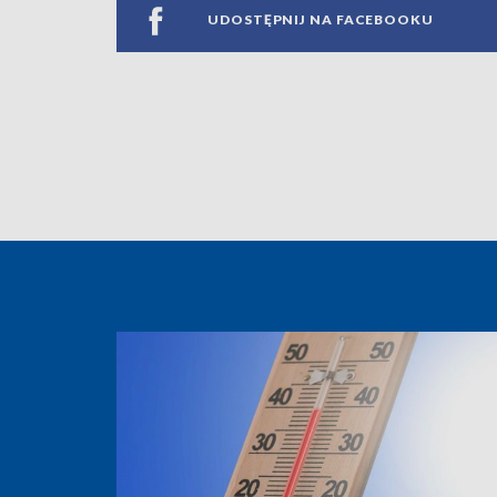
UDOSTĘPNIJ NA FACEBOOKU