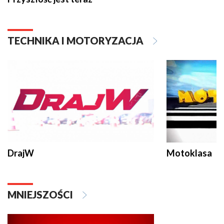
TECHNIKA I MOTORYZACJA
DrajW
Motoklasa
MNIEJSZOŚCI