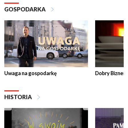
GOSPODARKA
Uwaga na gospodarkę
Dobry Biznes
HISTORIA