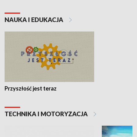
NAUKA I EDUKACJA
Przyszłość jest teraz
TECHNIKA I MOTORYZACJA