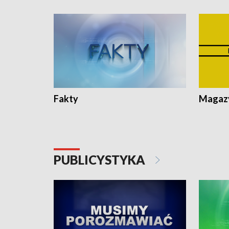
Fakty
Magazy
PUBLICYSTYKA