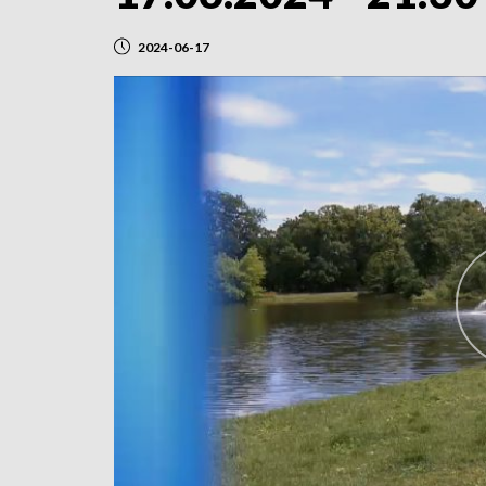
2024-06-17