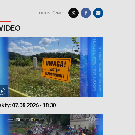
UDOSTĘPNIJ:
WIDEO
akty: 07.08.2026 - 18:30