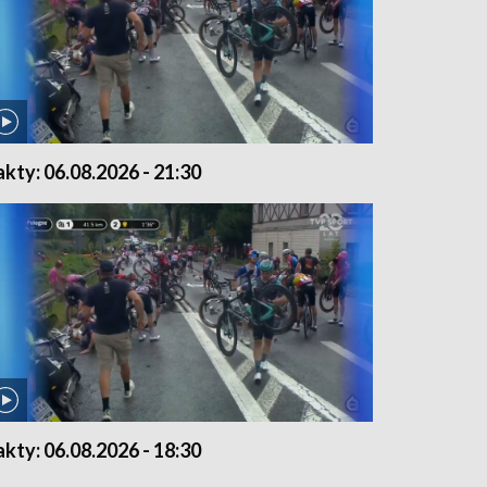
akty: 06.08.2026 - 21:30
akty: 06.08.2026 - 18:30