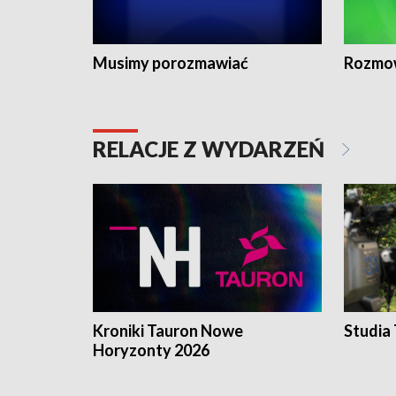
Musimy porozmawiać
Rozmo
RELACJE Z WYDARZEŃ
Kroniki Tauron Nowe
Studia
Horyzonty 2026