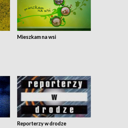
Mieszkam na wsi
Reporterzy w drodze