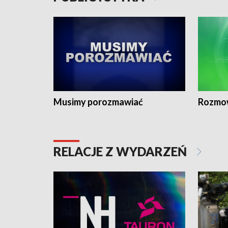
Musimy porozmawiać
Rozmo
RELACJE Z WYDARZEŃ