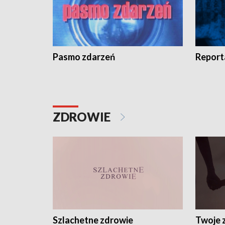
Pasmo zdarzeń
Report
ZDROWIE
Szlachetne zdrowie
Twoje 