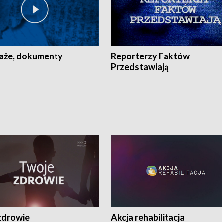
aże, dokumenty
Reporterzy Faktów
Przedstawiają
zdrowie
Akcja rehabilitacja