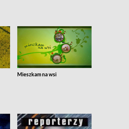
Mieszkam na wsi