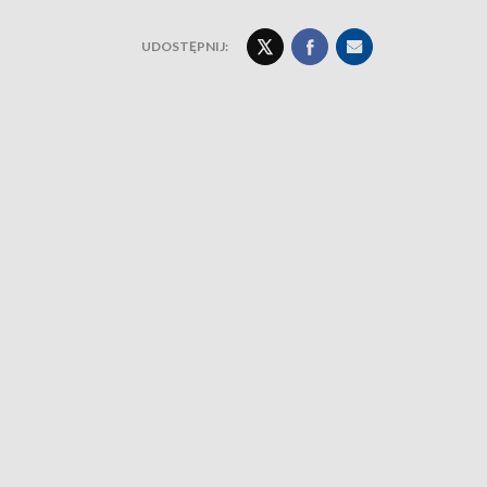
UDOSTĘPNIJ: