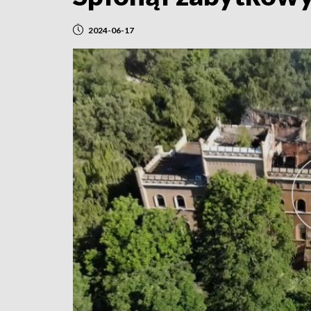
2024-06-17