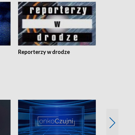
Reporterzy w drodze