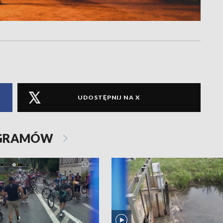
UDOSTĘPNIJ NA X
OGRAMÓW