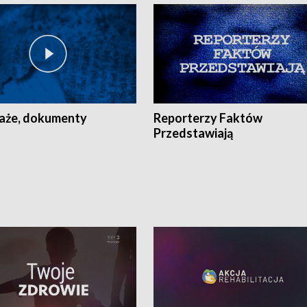
aże, dokumenty
Reporterzy Faktów
Przedstawiają