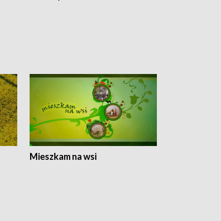
Mieszkam na wsi