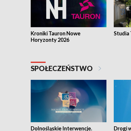
Kroniki Tauron Nowe
Studia
Horyzonty 2026
SPOŁECZEŃSTWO
Dolnośląskie Interwencje.
Drogi 