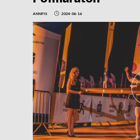
ANNPIS
2024-06-16