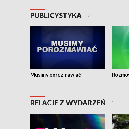
PUBLICYSTYKA
Musimy porozmawiać
Rozmo
RELACJE Z WYDARZEŃ