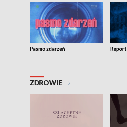
Pasmo zdarzeń
Report
ZDROWIE