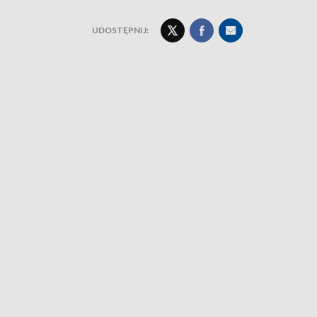
UDOSTĘPNIJ: