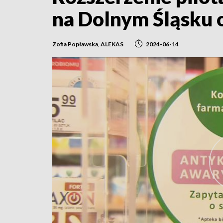
na Dolnym Śląsku 
Zofia Popławska, ALEKAS
2024-06-14