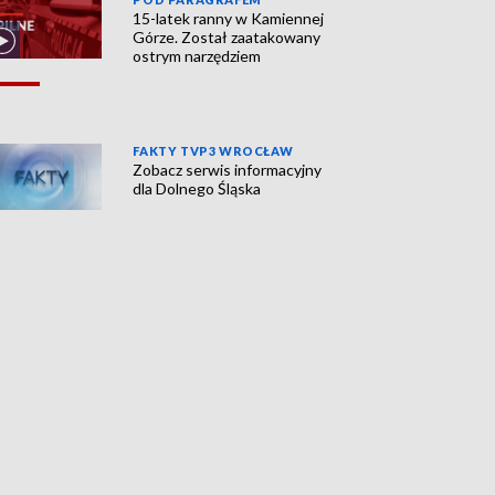
15-latek ranny w Kamiennej
Górze. Został zaatakowany
ostrym narzędziem
FAKTY TVP3 WROCŁAW
Zobacz serwis informacyjny
dla Dolnego Śląska