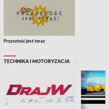
Przyszłość jest teraz
TECHNIKA I MOTORYZACJA