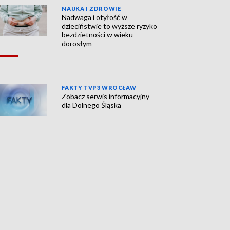
NAUKA I ZDROWIE
Nadwaga i otyłość w
dzieciństwie to wyższe ryzyko
bezdzietności w wieku
dorosłym
FAKTY TVP3 WROCŁAW
Zobacz serwis informacyjny
dla Dolnego Śląska