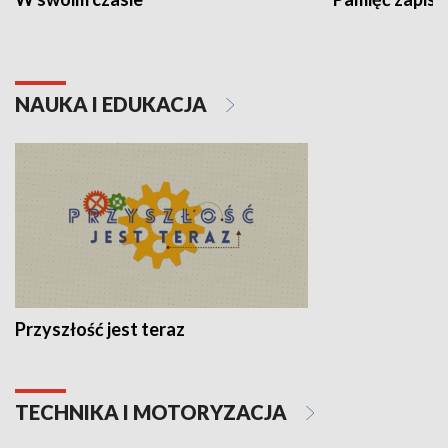
NAUKA I EDUKACJA
Przyszłość jest teraz
TECHNIKA I MOTORYZACJA