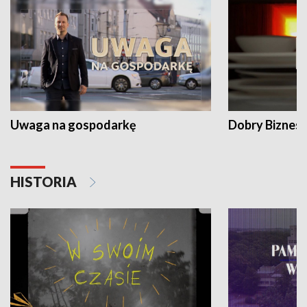
Uwaga na gospodarkę
Dobry Biznes
HISTORIA