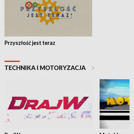
Przyszłość jest teraz
TECHNIKA I MOTORYZACJA