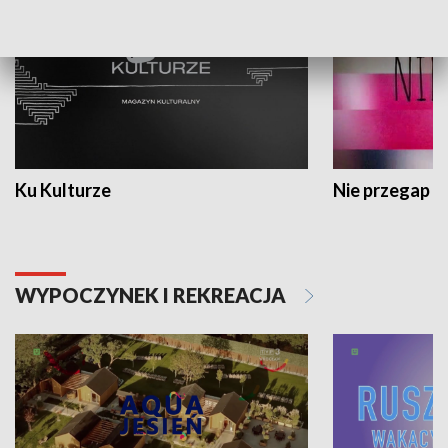
Ku Kulturze
Nie przegap
WYPOCZYNEK I REKREACJA