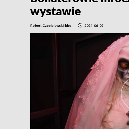
wystawie
Robert Czepielewski; bko
2024-06-02