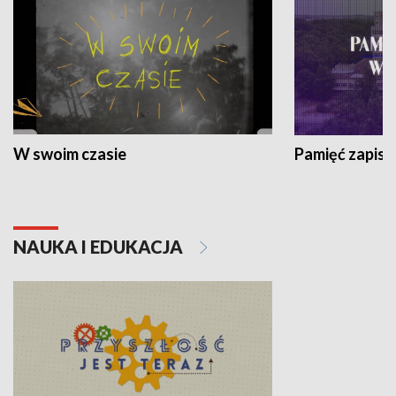
W swoim czasie
Pamięć zapisa
NAUKA I EDUKACJA