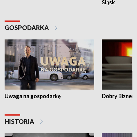
Śląsk
GOSPODARKA
Uwaga na gospodarkę
Dobry Biznes
HISTORIA