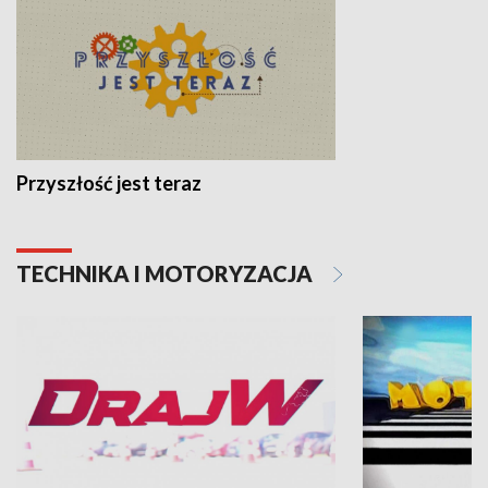
Przyszłość jest teraz
TECHNIKA I MOTORYZACJA