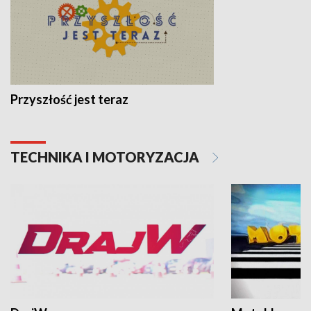
Przyszłość jest teraz
TECHNIKA I MOTORYZACJA