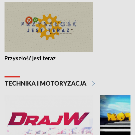
Przyszłość jest teraz
TECHNIKA I MOTORYZACJA