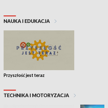
NAUKA I EDUKACJA
Przyszłość jest teraz
TECHNIKA I MOTORYZACJA