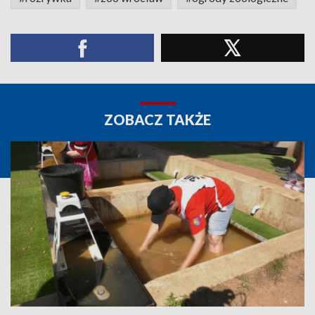
ZOBACZ TAKŻE