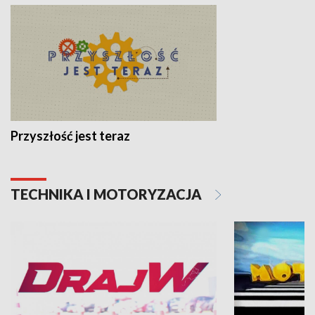
Przyszłość jest teraz
TECHNIKA I MOTORYZACJA