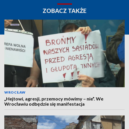
ZOBACZ TAKŻE
WROCŁAW
„Hejtowi, agresji, przemocy mówimy – nie”. We
Wrocławiu odbędzie się manifestacja