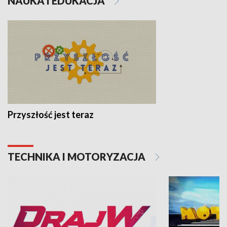
NAUKA I EDUKACJA
Przyszłość jest teraz
TECHNIKA I MOTORYZACJA