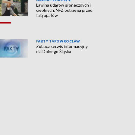
Lawina udarów słonecznych i
cieplnych. NFZ ostrzega przed
falą upałów
FAKTY TVP3 WROCŁAW
Zobacz serwis informacyjny
dla Dolnego Śląska