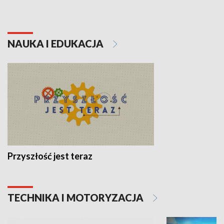
NAUKA I EDUKACJA
Przyszłość jest teraz
TECHNIKA I MOTORYZACJA