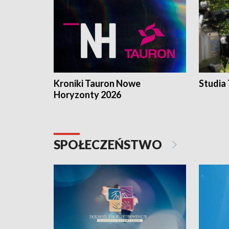
Kroniki Tauron Nowe
Studia
Horyzonty 2026
SPOŁECZEŃSTWO