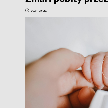
2024-05-21