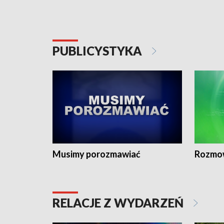
PUBLICYSTYKA
Musimy porozmawiać
Rozmo
RELACJE Z WYDARZEŃ