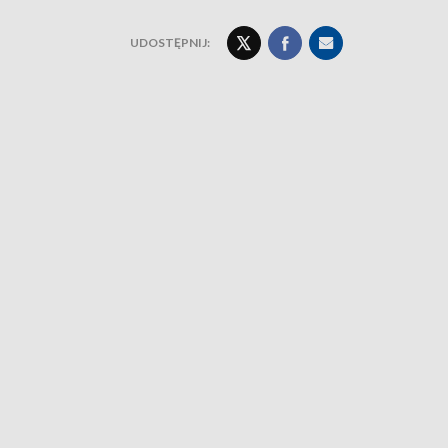
UDOSTĘPNIJ: