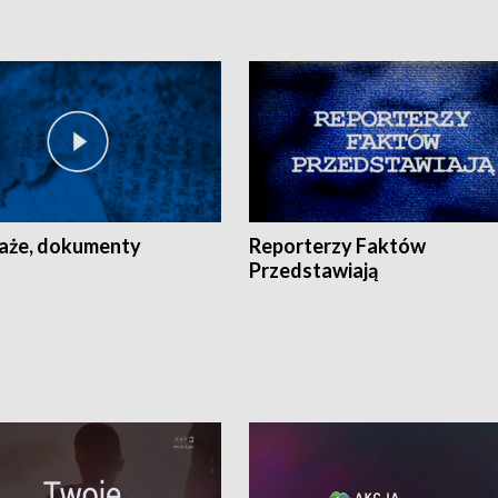
aże, dokumenty
Reporterzy Faktów
Przedstawiają