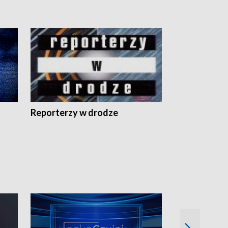
Reporterzy w drodze