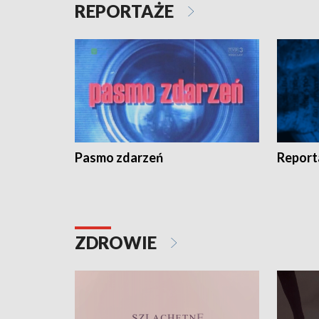
REPORTAŻE
Pasmo zdarzeń
Report
ZDROWIE