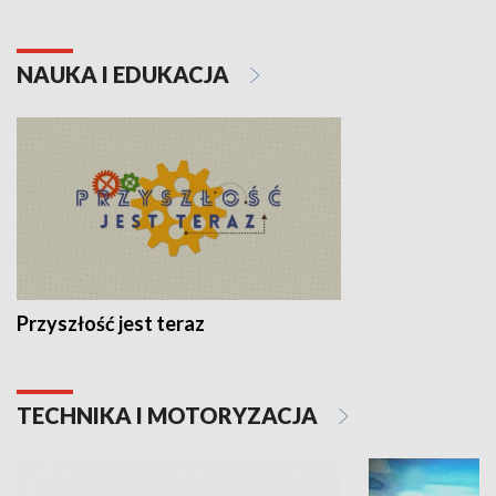
NAUKA I EDUKACJA
Przyszłość jest teraz
TECHNIKA I MOTORYZACJA