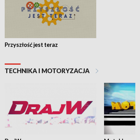
Przyszłość jest teraz
TECHNIKA I MOTORYZACJA