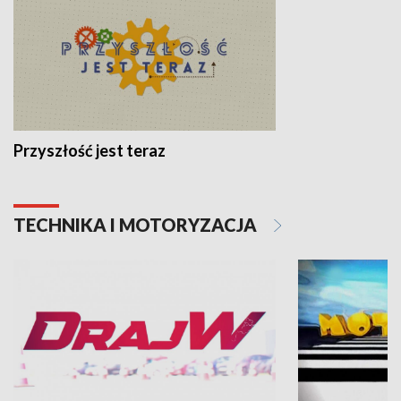
Przyszłość jest teraz
TECHNIKA I MOTORYZACJA